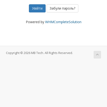
Забули пароль?
Powered by
WHMCompleteSolution
Copyright © 2026 MB Tech. All Rights Reserved.