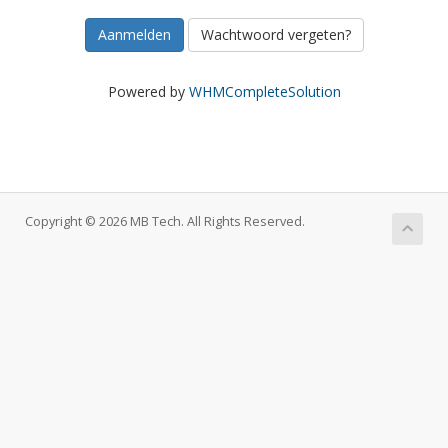
Wachtwoord vergeten?
Powered by
WHMCompleteSolution
Copyright © 2026 MB Tech. All Rights Reserved.