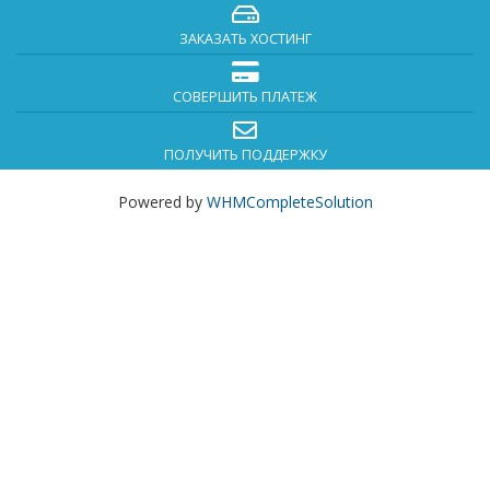
ЗАКАЗАТЬ ХОСТИНГ
СОВЕРШИТЬ ПЛАТЕЖ
ПОЛУЧИТЬ ПОДДЕРЖКУ
Powered by
WHMCompleteSolution